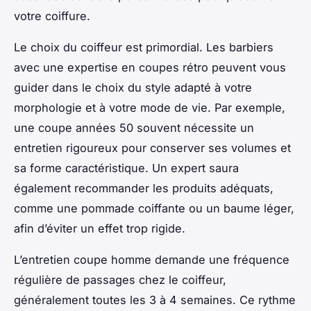
votre coiffure.
Le choix du coiffeur est primordial. Les barbiers
avec une expertise en coupes rétro peuvent vous
guider dans le choix du style adapté à votre
morphologie et à votre mode de vie. Par exemple,
une coupe années 50 souvent nécessite un
entretien rigoureux pour conserver ses volumes et
sa forme caractéristique. Un expert saura
également recommander les produits adéquats,
comme une pommade coiffante ou un baume léger,
afin d’éviter un effet trop rigide.
L’entretien coupe homme demande une fréquence
régulière de passages chez le coiffeur,
généralement toutes les 3 à 4 semaines. Ce rythme