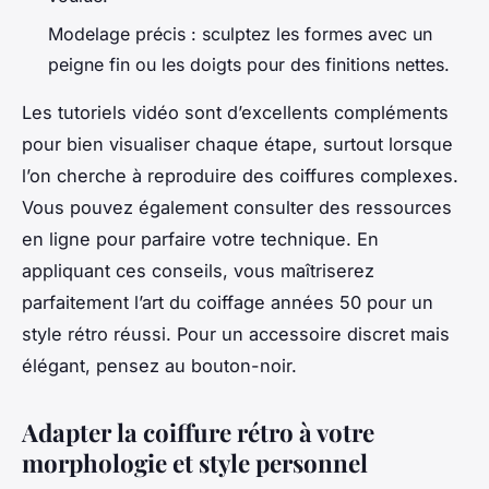
Modelage précis : sculptez les formes avec un
peigne fin ou les doigts pour des finitions nettes.
Les tutoriels vidéo sont d’excellents compléments
pour bien visualiser chaque étape, surtout lorsque
l’on cherche à reproduire des coiffures complexes.
Vous pouvez également consulter des ressources
en ligne pour parfaire votre technique. En
appliquant ces conseils, vous maîtriserez
parfaitement l’art du coiffage années 50 pour un
style rétro réussi. Pour un accessoire discret mais
élégant, pensez au bouton-noir.
Adapter la coiffure rétro à votre
morphologie et style personnel