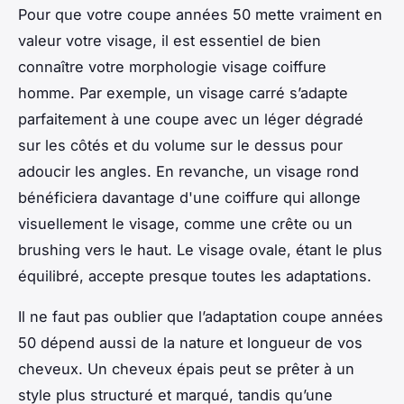
Pour que votre coupe années 50 mette vraiment en
valeur votre visage, il est essentiel de bien
connaître votre morphologie visage coiffure
homme. Par exemple, un visage carré s’adapte
parfaitement à une coupe avec un léger dégradé
sur les côtés et du volume sur le dessus pour
adoucir les angles. En revanche, un visage rond
bénéficiera davantage d'une coiffure qui allonge
visuellement le visage, comme une crête ou un
brushing vers le haut. Le visage ovale, étant le plus
équilibré, accepte presque toutes les adaptations.
Il ne faut pas oublier que l’adaptation coupe années
50 dépend aussi de la nature et longueur de vos
cheveux. Un cheveux épais peut se prêter à un
style plus structuré et marqué, tandis qu’une