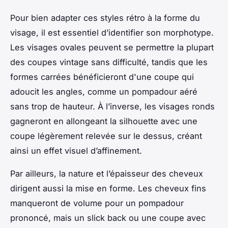
Pour bien adapter ces styles rétro à la forme du
visage, il est essentiel d’identifier son morphotype.
Les visages ovales peuvent se permettre la plupart
des coupes vintage sans difficulté, tandis que les
formes carrées bénéficieront d'une coupe qui
adoucit les angles, comme un pompadour aéré
sans trop de hauteur. À l’inverse, les visages ronds
gagneront en allongeant la silhouette avec une
coupe légèrement relevée sur le dessus, créant
ainsi un effet visuel d’affinement.
Par ailleurs, la nature et l’épaisseur des cheveux
dirigent aussi la mise en forme. Les cheveux fins
manqueront de volume pour un pompadour
prononcé, mais un slick back ou une coupe avec