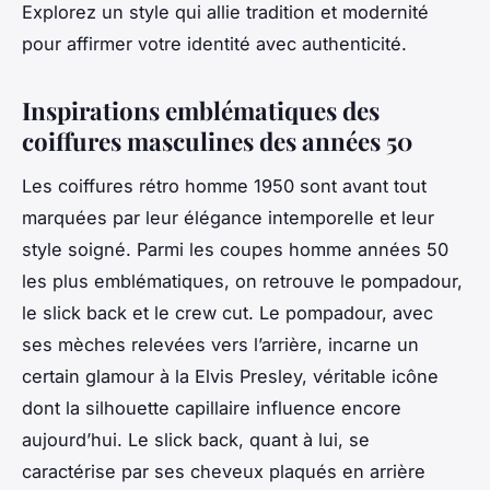
Explorez un style qui allie tradition et modernité
pour affirmer votre identité avec authenticité.
Inspirations emblématiques des
coiffures masculines des années 50
Les coiffures rétro homme 1950 sont avant tout
marquées par leur élégance intemporelle et leur
style soigné. Parmi les coupes homme années 50
les plus emblématiques, on retrouve le pompadour,
le slick back et le crew cut. Le pompadour, avec
ses mèches relevées vers l’arrière, incarne un
certain glamour à la Elvis Presley, véritable icône
dont la silhouette capillaire influence encore
aujourd’hui. Le slick back, quant à lui, se
caractérise par ses cheveux plaqués en arrière