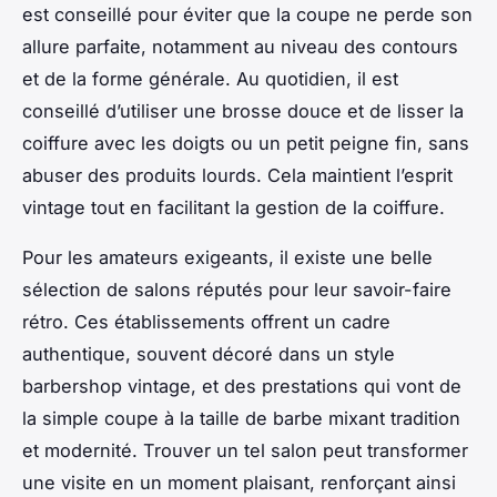
est conseillé pour éviter que la coupe ne perde son
allure parfaite, notamment au niveau des contours
et de la forme générale. Au quotidien, il est
conseillé d’utiliser une brosse douce et de lisser la
coiffure avec les doigts ou un petit peigne fin, sans
abuser des produits lourds. Cela maintient l’esprit
vintage tout en facilitant la gestion de la coiffure.
Pour les amateurs exigeants, il existe une belle
sélection de salons réputés pour leur savoir-faire
rétro. Ces établissements offrent un cadre
authentique, souvent décoré dans un style
barbershop vintage, et des prestations qui vont de
la simple coupe à la taille de barbe mixant tradition
et modernité. Trouver un tel salon peut transformer
une visite en un moment plaisant, renforçant ainsi