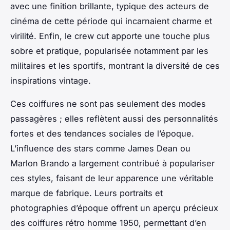
avec une finition brillante, typique des acteurs de
cinéma de cette période qui incarnaient charme et
virilité. Enfin, le crew cut apporte une touche plus
sobre et pratique, popularisée notamment par les
militaires et les sportifs, montrant la diversité de ces
inspirations vintage.
Ces coiffures ne sont pas seulement des modes
passagères ; elles reflètent aussi des personnalités
fortes et des tendances sociales de l’époque.
L’influence des stars comme James Dean ou
Marlon Brando a largement contribué à populariser
ces styles, faisant de leur apparence une véritable
marque de fabrique. Leurs portraits et
photographies d’époque offrent un aperçu précieux
des coiffures rétro homme 1950, permettant d’en