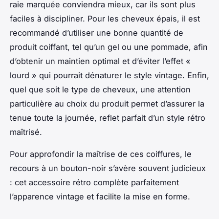
raie marquée conviendra mieux, car ils sont plus
faciles à discipliner. Pour les cheveux épais, il est
recommandé d’utiliser une bonne quantité de
produit coiffant, tel qu’un gel ou une pommade, afin
d’obtenir un maintien optimal et d’éviter l’effet «
lourd » qui pourrait dénaturer le style vintage. Enfin,
quel que soit le type de cheveux, une attention
particulière au choix du produit permet d’assurer la
tenue toute la journée, reflet parfait d’un style rétro
maîtrisé.
Pour approfondir la maîtrise de ces coiffures, le
recours à un bouton-noir s’avère souvent judicieux
: cet accessoire rétro complète parfaitement
l’apparence vintage et facilite la mise en forme.