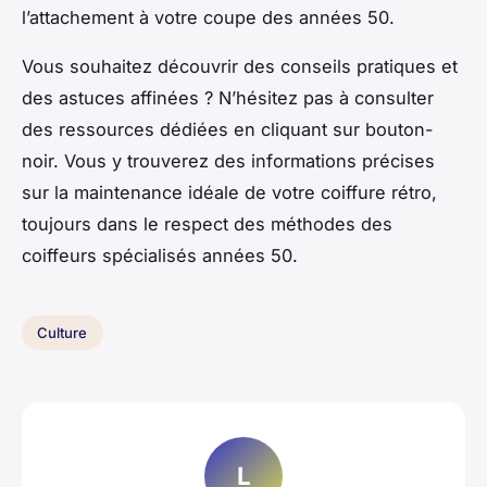
l’attachement à votre coupe des années 50.
Vous souhaitez découvrir des conseils pratiques et
des astuces affinées ? N’hésitez pas à consulter
des ressources dédiées en cliquant sur bouton-
noir. Vous y trouverez des informations précises
sur la maintenance idéale de votre coiffure rétro,
toujours dans le respect des méthodes des
coiffeurs spécialisés années 50.
Culture
L