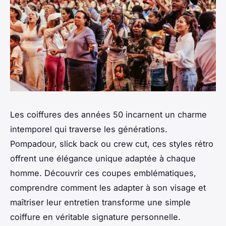
Les coiffures des années 50 incarnent un charme
intemporel qui traverse les générations.
Pompadour, slick back ou crew cut, ces styles rétro
offrent une élégance unique adaptée à chaque
homme. Découvrir ces coupes emblématiques,
comprendre comment les adapter à son visage et
maîtriser leur entretien transforme une simple
coiffure en véritable signature personnelle.