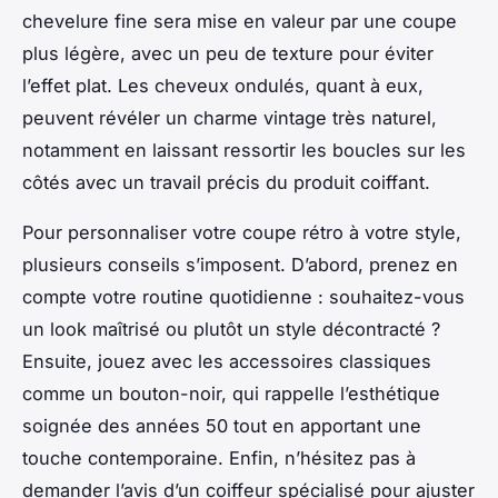
chevelure fine sera mise en valeur par une coupe
plus légère, avec un peu de texture pour éviter
l’effet plat. Les cheveux ondulés, quant à eux,
peuvent révéler un charme vintage très naturel,
notamment en laissant ressortir les boucles sur les
côtés avec un travail précis du produit coiffant.
Pour personnaliser votre coupe rétro à votre style,
plusieurs conseils s’imposent. D’abord, prenez en
compte votre routine quotidienne : souhaitez-vous
un look maîtrisé ou plutôt un style décontracté ?
Ensuite, jouez avec les accessoires classiques
comme un bouton-noir, qui rappelle l’esthétique
soignée des années 50 tout en apportant une
touche contemporaine. Enfin, n’hésitez pas à
demander l’avis d’un coiffeur spécialisé pour ajuster