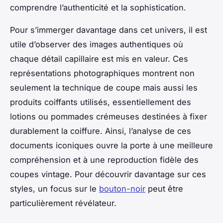
comprendre l’authenticité et la sophistication.
Pour s’immerger davantage dans cet univers, il est
utile d’observer des images authentiques où
chaque détail capillaire est mis en valeur. Ces
représentations photographiques montrent non
seulement la technique de coupe mais aussi les
produits coiffants utilisés, essentiellement des
lotions ou pommades crémeuses destinées à fixer
durablement la coiffure. Ainsi, l’analyse de ces
documents iconiques ouvre la porte à une meilleure
compréhension et à une reproduction fidèle des
coupes vintage. Pour découvrir davantage sur ces
styles, un focus sur le
bouton-noir
peut être
particulièrement révélateur.