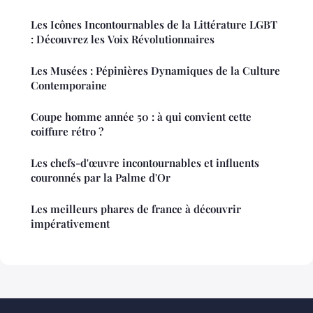
Les Icônes Incontournables de la Littérature LGBT
: Découvrez les Voix Révolutionnaires
Les Musées : Pépinières Dynamiques de la Culture
Contemporaine
Coupe homme année 50 : à qui convient cette
coiffure rétro ?
Les chefs-d'œuvre incontournables et influents
couronnés par la Palme d'Or
Les meilleurs phares de france à découvrir
impérativement