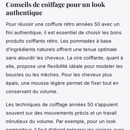
Conseils de coiffage pour un look
authentique
Pour réussir une coiffure rétro années 50 avec un
fini authentique, il est essentiel de choisir les bons
produits coiffants rétro. Les pommades à base
d’ingrédients naturels offrent une tenue optimale
sans alourdir les cheveux. La cire coiffante, quant à
elle, propose une flexibilité idéale pour modeler les
boucles ou les mèches. Pour les cheveux plus
épais, une mousse légère permet de fixer tout en
conservant du volume.
Les techniques de coiffage années 50 s’appuient
souvent sur des mouvements précis et un travail
minutieux du volume. Par exemple, pour un look
pompadour, il faut d’abord préparer les racines avec