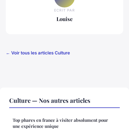
ECRIT PAR
Louise
← Voir tous les articles Culture
Culture — Nos autres articles
Top phares en france à visiter absolument pour
une expérience unique