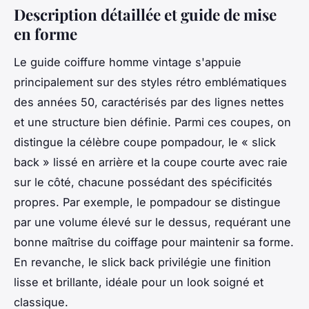
Description détaillée et guide de mise
en forme
Le guide coiffure homme vintage s'appuie
principalement sur des styles rétro emblématiques
des années 50, caractérisés par des lignes nettes
et une structure bien définie. Parmi ces coupes, on
distingue la célèbre coupe pompadour, le « slick
back » lissé en arrière et la coupe courte avec raie
sur le côté, chacune possédant des spécificités
propres. Par exemple, le pompadour se distingue
par une volume élevé sur le dessus, requérant une
bonne maîtrise du coiffage pour maintenir sa forme.
En revanche, le slick back privilégie une finition
lisse et brillante, idéale pour un look soigné et
classique.