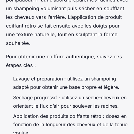
un shampoing volumisant puis sécher en soufflant
les cheveux vers l’arrière. L’application de produit
coiffant rétro se fait ensuite avec les doigts pour
une texture naturelle, tout en sculptant la forme
souhaitée.
Pour obtenir une coiffure authentique, suivez ces
étapes clés :
Lavage et préparation : utilisez un shampoing
adapté pour obtenir une base propre et légère.
Séchage progressif : utilisez un sèche-cheveux en
orientant le flux d’air pour soulever les racines.
Application des produits coiffants rétro : dosez en
fonction de la longueur des cheveux et de la tenue
voulue.