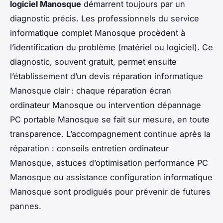
logiciel Manosque
démarrent toujours par un
diagnostic précis. Les professionnels du service
informatique complet Manosque procèdent à
l’identification du problème (matériel ou logiciel). Ce
diagnostic, souvent gratuit, permet ensuite
l’établissement d’un devis réparation informatique
Manosque clair : chaque réparation écran
ordinateur Manosque ou intervention dépannage
PC portable Manosque se fait sur mesure, en toute
transparence. L’accompagnement continue après la
réparation : conseils entretien ordinateur
Manosque, astuces d’optimisation performance PC
Manosque ou assistance configuration informatique
Manosque sont prodigués pour prévenir de futures
pannes.