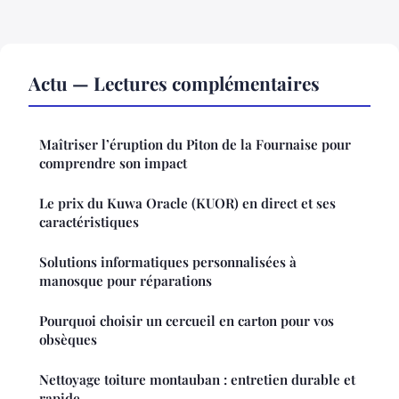
Actu — Lectures complémentaires
Maîtriser l’éruption du Piton de la Fournaise pour
comprendre son impact
Le prix du Kuwa Oracle (KUOR) en direct et ses
caractéristiques
Solutions informatiques personnalisées à
manosque pour réparations
Pourquoi choisir un cercueil en carton pour vos
obsèques
Nettoyage toiture montauban : entretien durable et
rapide