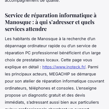
accompagnement de qualité.
Service de réparation informatique à
Manosque : à qui s’adresser et quels
services attendre
Les habitants de Manosque à la recherche d’un
dépannage ordinateur rapide ou d’un service de
réparation PC professionnel bénéficient d’un large
choix de prestataires locaux. Cette page vous
explique en détail :
https://www.inoteck.fr/
. Parmi
les principaux acteurs, MEGACHIP se démarque
pour son atelier de réparation informatique couvrant
ordinateurs, téléphones et consoles. L’enseigne
propose un diagnostic gratuit et des devis
immédiats, s’adressant aussi bien aux particuliers