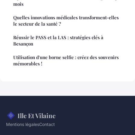
mois
Quelles innovations médicales transforment-elles
le secteur de la santé ?
Réussir le PASS et la LAS : stratégies clés à
Besançon
Utilisation d'une borne selfie : créez des souvenirs
mémorables !
Ille Et Vilaine
Mentions légales
Contact