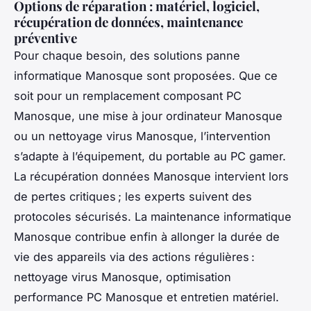
Options de réparation : matériel, logiciel,
récupération de données, maintenance
préventive
Pour chaque besoin, des solutions panne
informatique Manosque sont proposées. Que ce
soit pour un remplacement composant PC
Manosque, une mise à jour ordinateur Manosque
ou un nettoyage virus Manosque, l’intervention
s’adapte à l’équipement, du portable au PC gamer.
La récupération données Manosque intervient lors
de pertes critiques ; les experts suivent des
protocoles sécurisés. La maintenance informatique
Manosque contribue enfin à allonger la durée de
vie des appareils via des actions régulières :
nettoyage virus Manosque, optimisation
performance PC Manosque et entretien matériel.