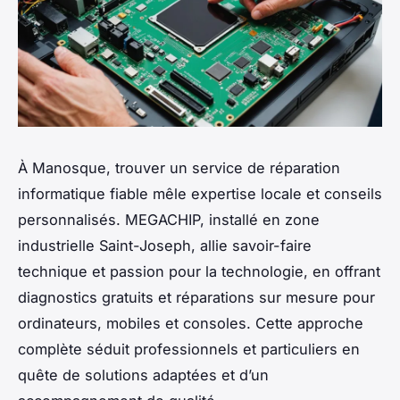
À Manosque, trouver un service de réparation
informatique fiable mêle expertise locale et conseils
personnalisés. MEGACHIP, installé en zone
industrielle Saint-Joseph, allie savoir-faire
technique et passion pour la technologie, en offrant
diagnostics gratuits et réparations sur mesure pour
ordinateurs, mobiles et consoles. Cette approche
complète séduit professionnels et particuliers en
quête de solutions adaptées et d’un