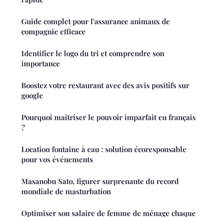
Guide complet pour l'assurance animaux de
compagnie efficace
Identifier le logo du tri et comprendre son
importance
Boostez votre restaurant avec des avis positifs sur
google
Pourquoi maîtriser le pouvoir imparfait en français
?
Location fontaine à eau : solution écoresponsable
pour vos événements
Masanobu Sato, figurer surprenante du record
mondiale de masturbation
Optimiser son salaire de femme de ménage chaque