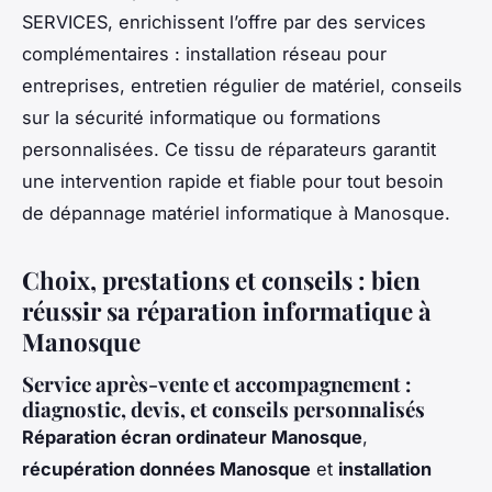
SERVICES, enrichissent l’offre par des services
complémentaires : installation réseau pour
entreprises, entretien régulier de matériel, conseils
sur la sécurité informatique ou formations
personnalisées. Ce tissu de réparateurs garantit
une intervention rapide et fiable pour tout besoin
de dépannage matériel informatique à Manosque.
Choix, prestations et conseils : bien
réussir sa réparation informatique à
Manosque
Service après-vente et accompagnement :
diagnostic, devis, et conseils personnalisés
Réparation écran ordinateur Manosque
,
récupération données Manosque
et
installation