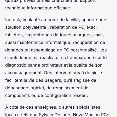
qu’aux professionnels cherchant un support
technique informatique efficace.
Inoteck, implanté au cœur de la ville, apporte une
solution polyvalente : réparation de PC, Mac,
tablettes, smartphones de toutes marques, mais
aussi maintenance informatique, récupération de
données ou assemblage de PC personnalisé. Les
clients louent sa réactivité, sa transparence sur le
diagnostic panne ordinateur et la qualité de son
accompagnement. Des interventions à domicile
facilitent la vie des usagers, qu’il s’agisse de
dépannage logiciel, de remplacement de
composants ou de configuration réseau.
À côté de ces enseignes, d’autres spécialistes
locaux, tels que Sylvain Delloue, Nova Mac ou PC-