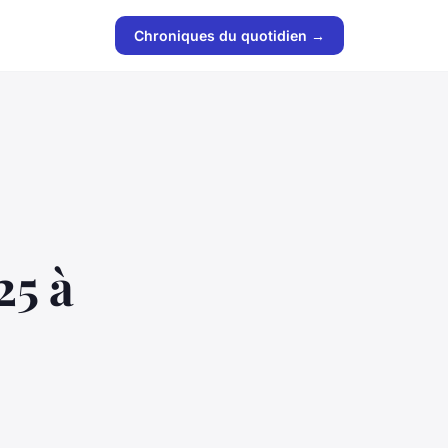
Chroniques du quotidien →
25 à